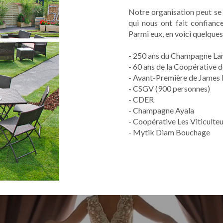
Notre organisation peut se 
qui nous ont fait confianc
Parmi eux, en voici quelques
- 250 ans du Champagne La
- 60 ans de la Coopérative
- Avant-Première de James 
- CSGV (900 personnes)
- CDER
- Champagne Ayala
- Coopérative Les Viticulteu
- Mytik Diam Bouchage