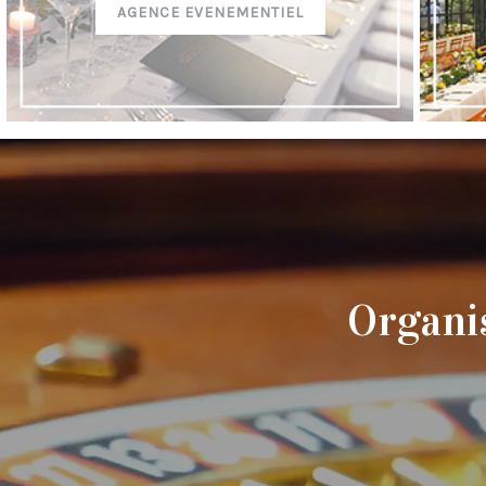
AGENCE EVENEMENTIEL
Organi