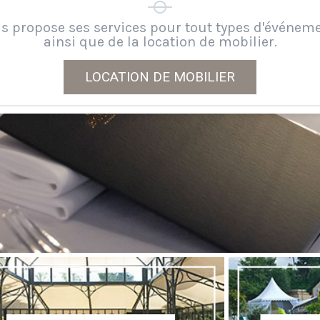
s propose ses services pour tout types d'événem
ainsi que de la location de mobilier.
LOCATION DE MOBILIER