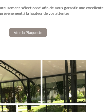
ureusement sélectionné afin de vous garantir une excellente
un événement à la hauteur de vos attentes
Voir la Plaquette