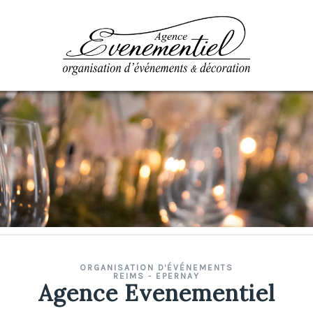
ORGANISATION D'ÉVÉNEMENTS
REIMS - EPERNAY
Agence Evenementiel