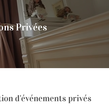
ons Privées
ion d'événements privés