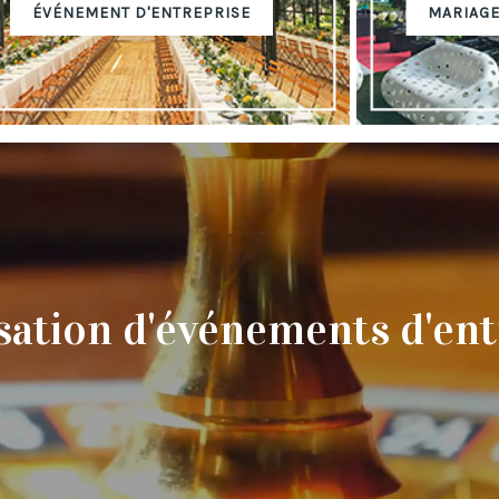
ÉVÉNEMENT D'ENTREPRISE
MARIAGE
sation d'événements d'ent