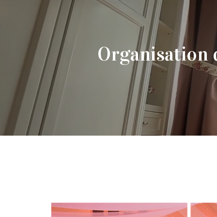
Organisation 