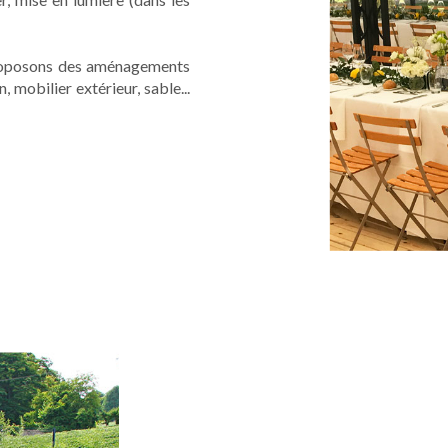
proposons des aménagements
mobilier extérieur, sable...