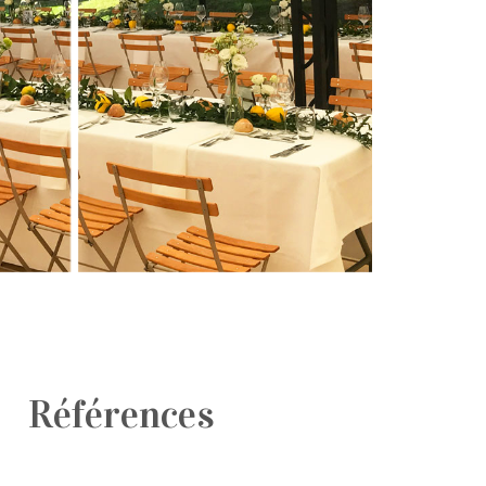
Références