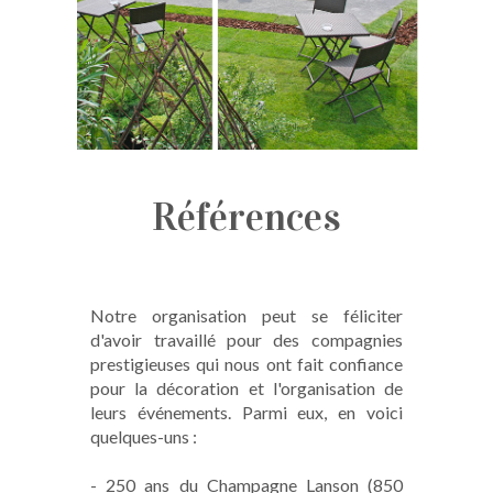
Références
Notre organisation peut se féliciter
d'avoir travaillé pour des compagnies
prestigieuses qui nous ont fait confiance
pour la décoration et l'organisation de
leurs événements. Parmi eux, en voici
quelques-uns :
- 250 ans du Champagne Lanson (850