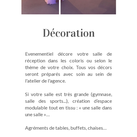
Décoration
Evenementiel décore votre salle de
réception dans les coloris ou selon le
thème de votre choix. Tous vos décors
seront préparés avec soin au sein de
l'atelier de l'agence.
Si votre salle est très grande (gymnase,
salle des sports...), création d’espace
modulable tout en tissu : « une salle dans
une salle »…
Agréments de tables, buffets, chaises…