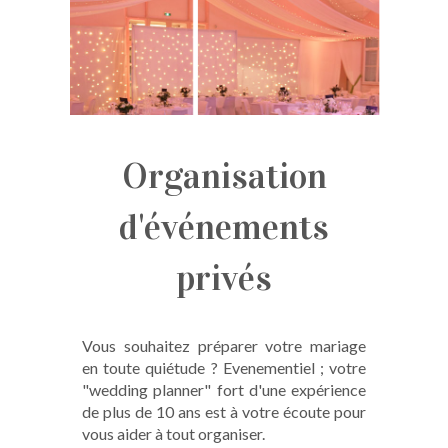
Organisation
d'événements
privés
Vous souhaitez préparer votre mariage
en toute quiétude ? Evenementiel ; votre
"wedding planner" fort d'une expérience
de plus de 10 ans est à votre écoute pour
vous aider à tout organiser.