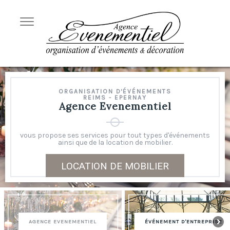
ORGANISATION D'ÉVÉNEMENTS
REIMS - EPERNAY
Agence Evenementiel
vous propose ses services pour tout types d'événements
ainsi que de la location de mobilier.
LOCATION DE MOBILIER
AGENCE EVENEMENTIEL
ÉVÉNEMENT D'ENTREPRISE