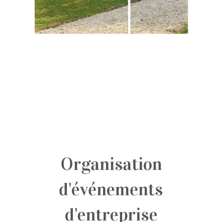
Organisation
d'événements
d'entreprise