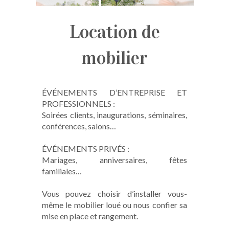
Location de
mobilier
ÉVÉNEMENTS D’ENTREPRISE ET
PROFESSIONNELS :
Soirées clients, inaugurations, séminaires,
conférences, salons…
ÉVÉNEMENTS PRIVÉS :
Mariages, anniversaires, fêtes
familiales…
Vous pouvez choisir d’installer vous-
même le mobilier loué ou nous confier sa
mise en place et rangement.