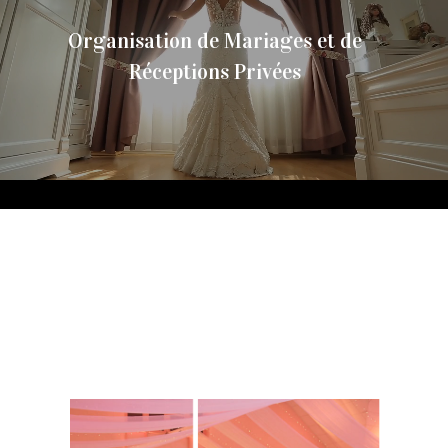
Organisation de Mariages et de
Réceptions Privées