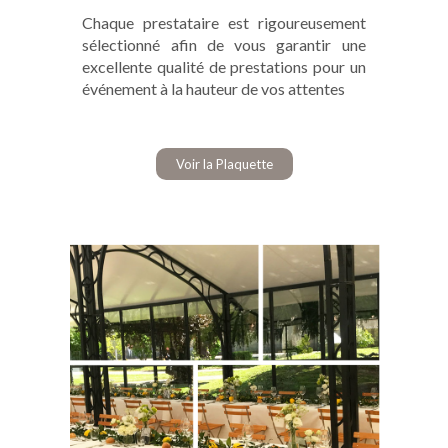
Chaque prestataire est rigoureusement
sélectionné afin de vous garantir une
excellente qualité de prestations pour un
événement à la hauteur de vos attentes
Voir la Plaquette