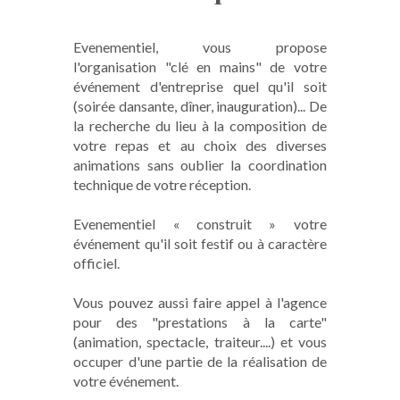
Evenementiel, vous propose
l'organisation "clé en mains" de votre
événement d'entreprise quel qu'il soit
(soirée dansante, dîner, inauguration)... De
la recherche du lieu à la composition de
votre repas et au choix des diverses
animations sans oublier la coordination
technique de votre réception.
Evenementiel « construit » votre
événement qu'il soit festif ou à caractère
officiel.
Vous pouvez aussi faire appel à l'agence
pour des "prestations à la carte"
(animation, spectacle, traiteur....) et vous
occuper d'une partie de la réalisation de
votre événement.