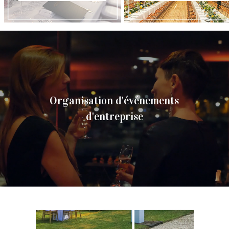
Organisation d'événements
d'entreprise