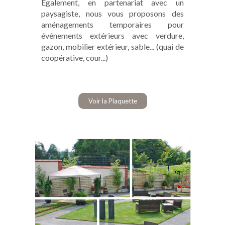
Également, en partenariat avec un
paysagiste, nous vous proposons des
aménagements temporaires pour
événements extérieurs avec verdure,
gazon, mobilier extérieur, sable... (quai de
coopérative, cour...)
Voir la Plaquette