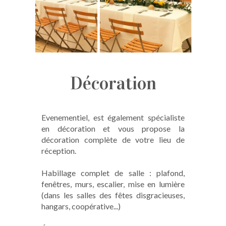
Décoration
Evenementiel, est également spécialiste
en décoration et vous propose la
décoration complète de votre lieu de
réception.
Habillage complet de salle : plafond,
fenêtres, murs, escalier, mise en lumière
(dans les salles des fêtes disgracieuses,
hangars, coopérative...)