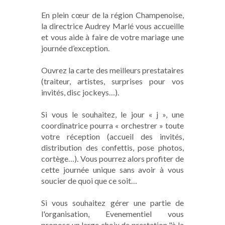
En plein cœur de la région Champenoise,
la directrice Audrey Marlé vous accueille
et vous aide à faire de votre mariage une
journée d’exception.
Ouvrez la carte des meilleurs prestataires
(traiteur, artistes, surprises pour vos
invités, disc jockeys…).
Si vous le souhaitez, le jour « j », une
coordinatrice pourra « orchestrer » toute
votre réception (accueil des invités,
distribution des confettis, pose photos,
cortège…). Vous pourrez alors profiter de
cette journée unique sans avoir à vous
soucier de quoi que ce soit…
Si vous souhaitez gérer une partie de
l'organisation, Evenementiel vous
propose un large choix de prestation "à la