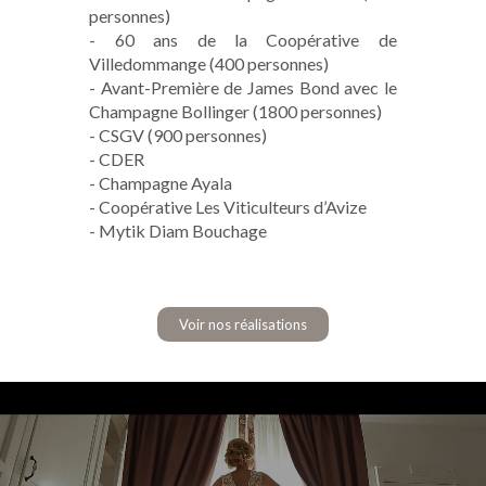
personnes)
- 60 ans de la Coopérative de
Villedommange (400 personnes)
- Avant-Première de James Bond avec le
Champagne Bollinger (1800 personnes)
- CSGV (900 personnes)
- CDER
- Champagne Ayala
- Coopérative Les Viticulteurs d’Avize
- Mytik Diam Bouchage
Voir nos réalisations