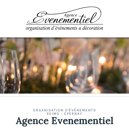
ORGANISATION D'ÉVÉNEMENTS
REIMS - EPERNAY
Agence Evenementiel