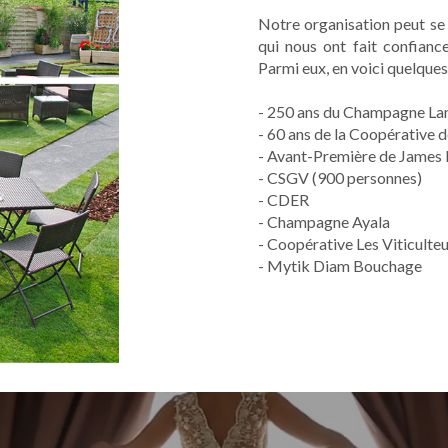
Notre organisation peut se 
qui nous ont fait confianc
Parmi eux, en voici quelques
- 250 ans du Champagne La
- 60 ans de la Coopérative
- Avant-Première de James 
- CSGV (900 personnes)
- CDER
- Champagne Ayala
- Coopérative Les Viticulteu
- Mytik Diam Bouchage