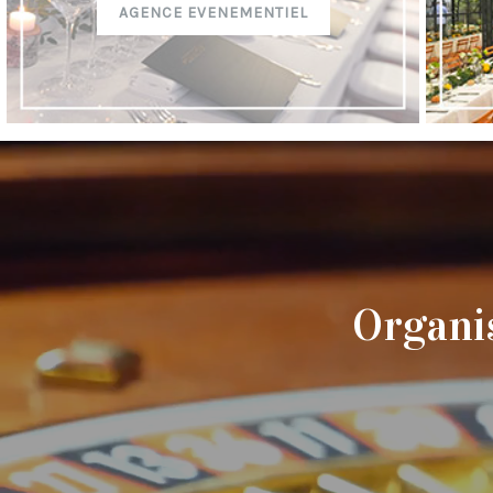
AGENCE EVENEMENTIEL
Organi