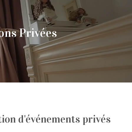
ons Privées
ion d'événements privés