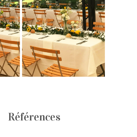
Références