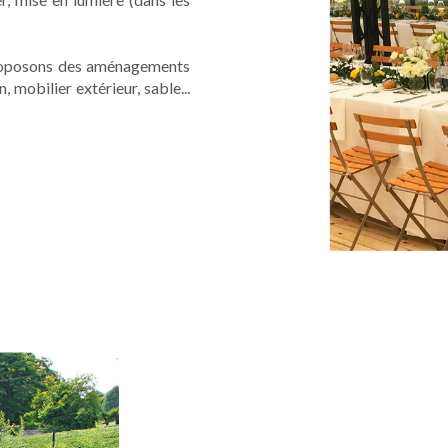
proposons des aménagements
mobilier extérieur, sable...