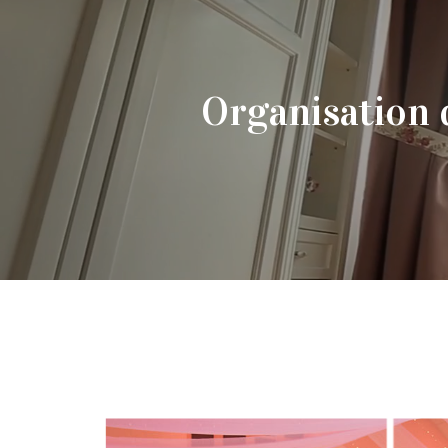
Organisation 