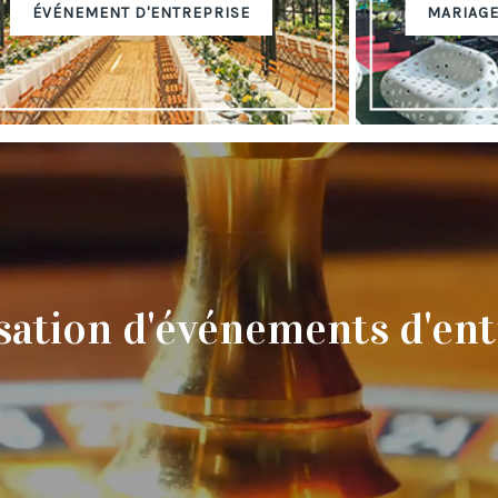
ÉVÉNEMENT D'ENTREPRISE
MARIAGE
sation d'événements d'ent