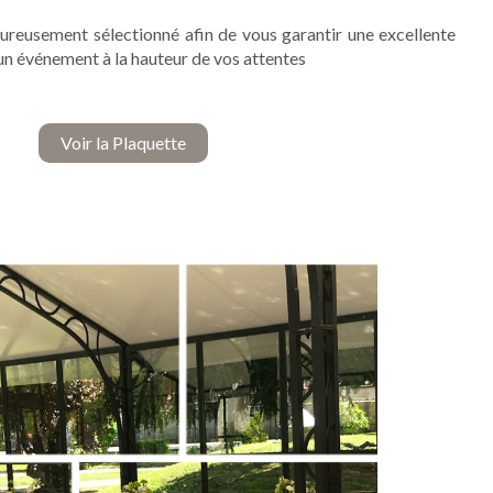
ureusement sélectionné afin de vous garantir une excellente
un événement à la hauteur de vos attentes
Voir la Plaquette