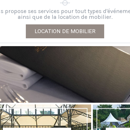
s propose ses services pour tout types d'événem
ainsi que de la location de mobilier.
LOCATION DE MOBILIER