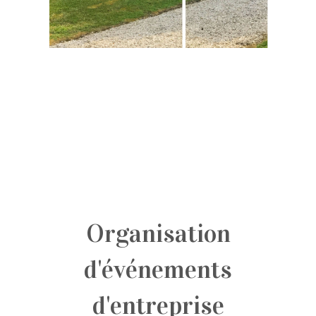
Organisation
d'événements
d'entreprise