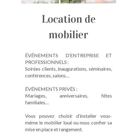
Location de
mobilier
ÉVÉNEMENTS D’ENTREPRISE ET
PROFESSIONNELS :
Soirées clients, inaugurations, séminaires,
conférences, salons…
ÉVÉNEMENTS PRIVÉS :
Mariages, anniversaires, fêtes
familiales…
Vous pouvez choisir d’installer vous-
même le mobilier loué ou nous confier sa
mise en place et rangement.