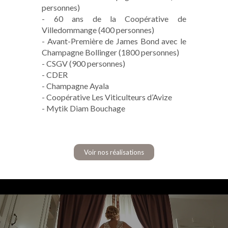
personnes)
- 60 ans de la Coopérative de
Villedommange (400 personnes)
- Avant-Première de James Bond avec le
Champagne Bollinger (1800 personnes)
- CSGV (900 personnes)
- CDER
- Champagne Ayala
- Coopérative Les Viticulteurs d’Avize
- Mytik Diam Bouchage
Voir nos réalisations