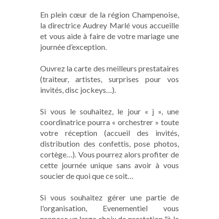
En plein cœur de la région Champenoise,
la directrice Audrey Marlé vous accueille
et vous aide à faire de votre mariage une
journée d’exception.
Ouvrez la carte des meilleurs prestataires
(traiteur, artistes, surprises pour vos
invités, disc jockeys…).
Si vous le souhaitez, le jour « j », une
coordinatrice pourra « orchestrer » toute
votre réception (accueil des invités,
distribution des confettis, pose photos,
cortège…). Vous pourrez alors profiter de
cette journée unique sans avoir à vous
soucier de quoi que ce soit…
Si vous souhaitez gérer une partie de
l'organisation, Evenementiel vous
propose un large choix de prestation "à la