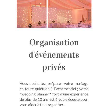
Organisation
d'événements
privés
Vous souhaitez préparer votre mariage
en toute quiétude ? Evenementiel ; votre
"wedding planner" fort d'une expérience
de plus de 10 ans est à votre écoute pour
vous aider à tout organiser.