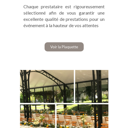
Chaque prestataire est rigoureusement
sélectionné afin de vous garantir une
excellente qualité de prestations pour un
événement à la hauteur de vos attentes
Voir la Plaquette