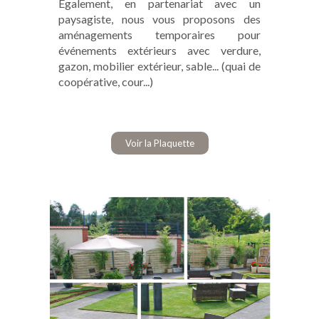
Également, en partenariat avec un
paysagiste, nous vous proposons des
aménagements temporaires pour
événements extérieurs avec verdure,
gazon, mobilier extérieur, sable... (quai de
coopérative, cour...)
Voir la Plaquette