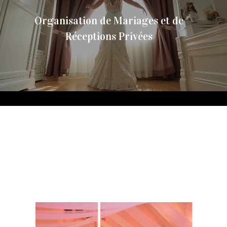
Organisation de Mariages et de
Réceptions Privées