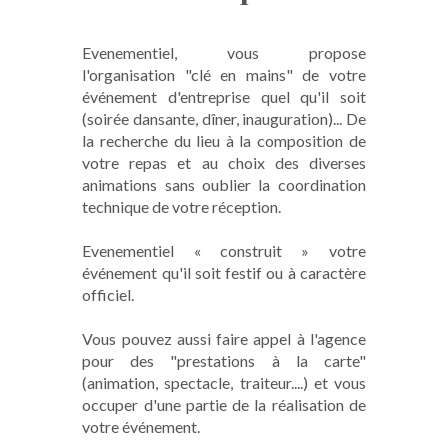
Evenementiel, vous propose
l'organisation "clé en mains" de votre
événement d'entreprise quel qu'il soit
(soirée dansante, dîner, inauguration)... De
la recherche du lieu à la composition de
votre repas et au choix des diverses
animations sans oublier la coordination
technique de votre réception.
Evenementiel « construit » votre
événement qu'il soit festif ou à caractère
officiel.
Vous pouvez aussi faire appel à l'agence
pour des "prestations à la carte"
(animation, spectacle, traiteur....) et vous
occuper d'une partie de la réalisation de
votre événement.