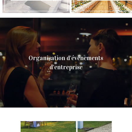
Organisation d'événements
d'entreprise