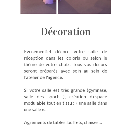
Décoration
Evenementiel décore votre salle de
réception dans les coloris ou selon le
thème de votre choix. Tous vos décors
seront préparés avec soin au sein de
l'atelier de l'agence.
Si votre salle est très grande (gymnase,
salle des sports...), création d’espace
modulable tout en tissu : « une salle dans
une salle »…
Agréments de tables, buffets, chaises…