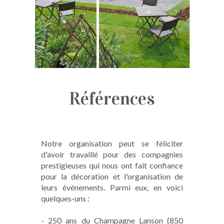
Références
Notre organisation peut se féliciter
d'avoir travaillé pour des compagnies
prestigieuses qui nous ont fait confiance
pour la décoration et l'organisation de
leurs événements. Parmi eux, en voici
quelques-uns :
- 250 ans du Champagne Lanson (850