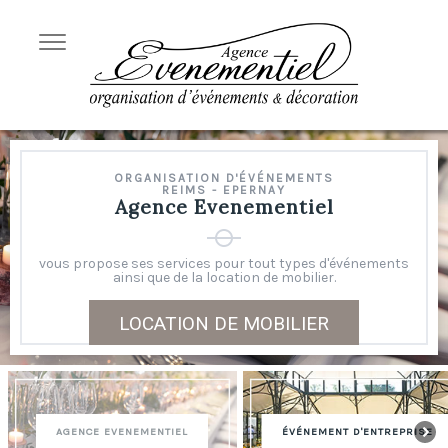
ORGANISATION D'ÉVÉNEMENTS
REIMS - EPERNAY
Agence Evenementiel
vous propose ses services pour tout types d'événements
ainsi que de la location de mobilier.
LOCATION DE MOBILIER
AGENCE EVENEMENTIEL
ÉVÉNEMENT D'ENTREPRISE