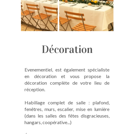
Décoration
Evenementiel, est également spécialiste
en décoration et vous propose la
décoration complète de votre lieu de
réception.
Habillage complet de salle : plafond,
fenêtres, murs, escalier, mise en lumière
(dans les salles des fêtes disgracieuses,
hangars, coopérative...)