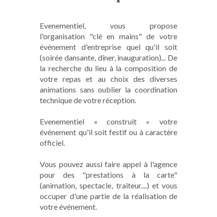
Evenementiel, vous propose
l'organisation "clé en mains" de votre
événement d'entreprise quel qu'il soit
(soirée dansante, dîner, inauguration)... De
la recherche du lieu à la composition de
votre repas et au choix des diverses
animations sans oublier la coordination
technique de votre réception.
Evenementiel « construit » votre
événement qu'il soit festif ou à caractère
officiel.
Vous pouvez aussi faire appel à l'agence
pour des "prestations à la carte"
(animation, spectacle, traiteur....) et vous
occuper d'une partie de la réalisation de
votre événement.