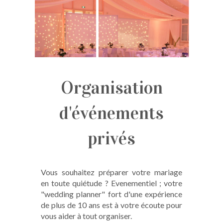
Organisation
d'événements
privés
Vous souhaitez préparer votre mariage
en toute quiétude ? Evenementiel ; votre
"wedding planner" fort d'une expérience
de plus de 10 ans est à votre écoute pour
vous aider à tout organiser.