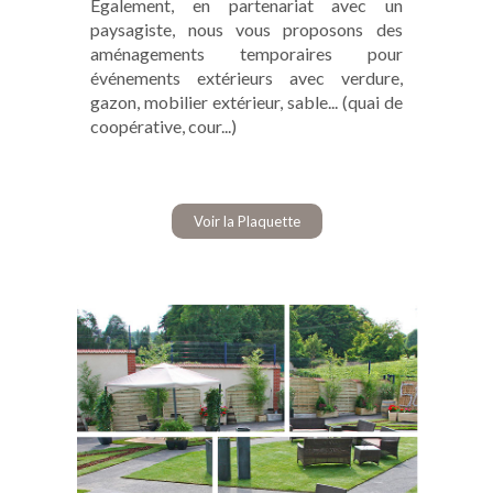
Également, en partenariat avec un
paysagiste, nous vous proposons des
aménagements temporaires pour
événements extérieurs avec verdure,
gazon, mobilier extérieur, sable... (quai de
coopérative, cour...)
Voir la Plaquette