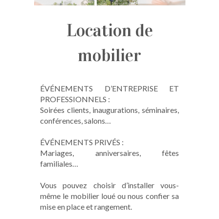
Location de
mobilier
ÉVÉNEMENTS D’ENTREPRISE ET
PROFESSIONNELS :
Soirées clients, inaugurations, séminaires,
conférences, salons…
ÉVÉNEMENTS PRIVÉS :
Mariages, anniversaires, fêtes
familiales…
Vous pouvez choisir d’installer vous-
même le mobilier loué ou nous confier sa
mise en place et rangement.