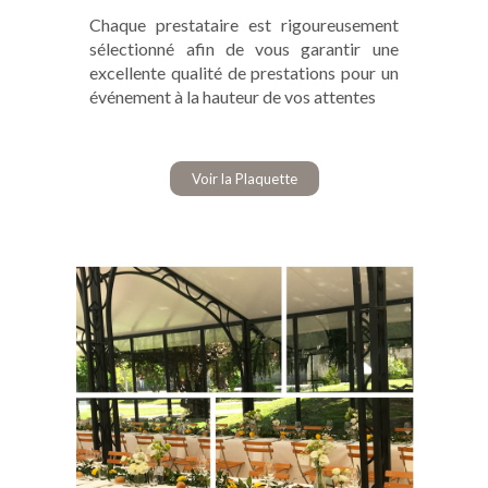
Chaque prestataire est rigoureusement
sélectionné afin de vous garantir une
excellente qualité de prestations pour un
événement à la hauteur de vos attentes
Voir la Plaquette