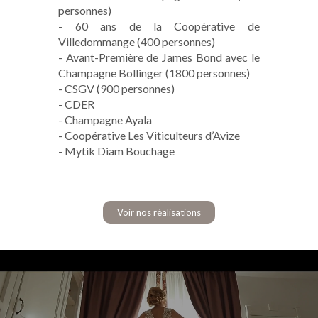
personnes)
- 60 ans de la Coopérative de
Villedommange (400 personnes)
- Avant-Première de James Bond avec le
Champagne Bollinger (1800 personnes)
- CSGV (900 personnes)
- CDER
- Champagne Ayala
- Coopérative Les Viticulteurs d’Avize
- Mytik Diam Bouchage
Voir nos réalisations