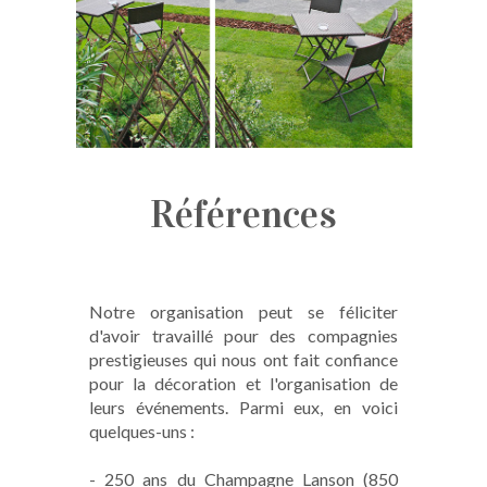
Références
Notre organisation peut se féliciter
d'avoir travaillé pour des compagnies
prestigieuses qui nous ont fait confiance
pour la décoration et l'organisation de
leurs événements. Parmi eux, en voici
quelques-uns :
- 250 ans du Champagne Lanson (850