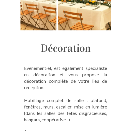
Décoration
Evenementiel, est également spécialiste
en décoration et vous propose la
décoration complète de votre lieu de
réception.
Habillage complet de salle : plafond,
fenêtres, murs, escalier, mise en lumière
(dans les salles des fêtes disgracieuses,
hangars, coopérative...)