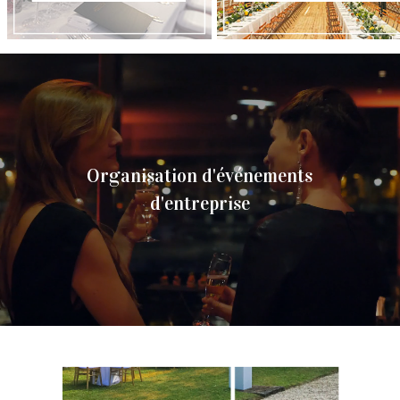
Organisation d'événements
d'entreprise