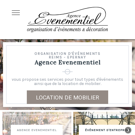
ORGANISATION D'ÉVÉNEMENTS
REIMS - EPERNAY
Agence Evenementiel
vous propose ses services pour tout types d'événements
ainsi que de la location de mobilier.
LOCATION DE MOBILIER
AGENCE EVENEMENTIEL
ÉVÉNEMENT D'ENTREPRISE