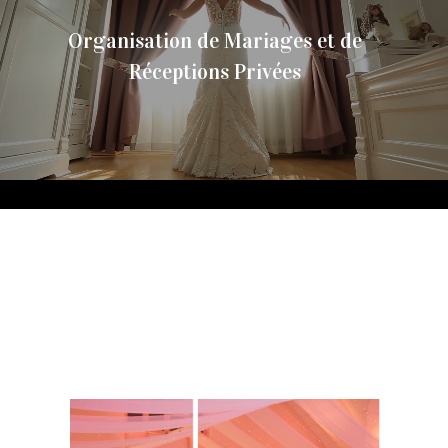
Organisation de Mariages et de
Réceptions Privées