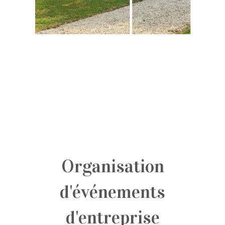
Organisation
d'événements
d'entreprise