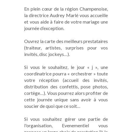
En plein cœur de la région Champenoise,
la directrice Audrey Marlé vous accueille
et vous aide à faire de votre mariage une
journée d’exception.
Ouvrez la carte des meilleurs prestataires
(traiteur, artistes, surprises pour vos
invités, disc jockeys…).
Si vous le souhaitez, le jour « j », une
coordinatrice pourra « orchestrer » toute
votre réception (accueil des invités,
distribution des confettis, pose photos,
cortège…). Vous pourrez alors profiter de
cette journée unique sans avoir à vous
soucier de quoi que ce soit…
Si vous souhaitez gérer une partie de
l'organisation, Evenementiel vous
propose un large choix de prestation "à la