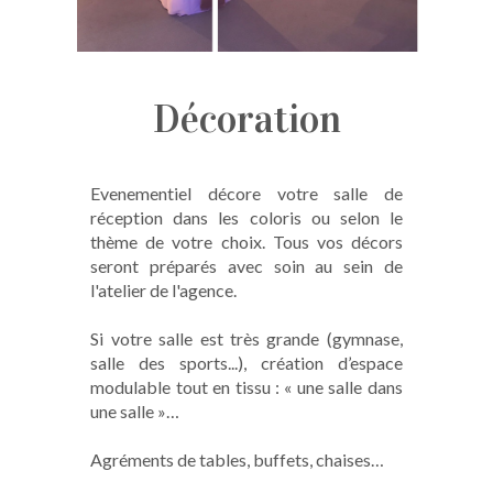
Décoration
Evenementiel décore votre salle de
réception dans les coloris ou selon le
thème de votre choix. Tous vos décors
seront préparés avec soin au sein de
l'atelier de l'agence.
Si votre salle est très grande (gymnase,
salle des sports...), création d’espace
modulable tout en tissu : « une salle dans
une salle »…
Agréments de tables, buffets, chaises…