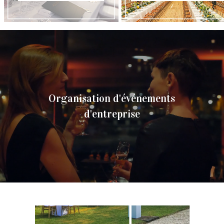
Organisation d'événements
d'entreprise