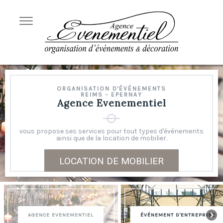
ORGANISATION D'ÉVÉNEMENTS
REIMS - EPERNAY
Agence Evenementiel
vous propose ses services pour tout types d'événements
ainsi que de la location de mobilier.
LOCATION DE MOBILIER
AGENCE EVENEMENTIEL
ÉVÉNEMENT D'ENTREPRISE