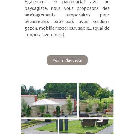
Également, en partenariat avec un
paysagiste, nous vous proposons des
aménagements temporaires pour
événements extérieurs avec verdure,
gazon, mobilier extérieur, sable... (quai de
coopérative, cour...)
Voir la Plaquette