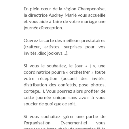
En plein cœur de la région Champenoise,
la directrice Audrey Marlé vous accueille
et vous aide à faire de votre mariage une
journée d’exception.
Ouvrez la carte des meilleurs prestataires
(traiteur, artistes, surprises pour vos
invités, disc jockeys…).
Si vous le souhaitez, le jour « j », une
coordinatrice pourra « orchestrer » toute
votre réception (accueil des invités,
distribution des confettis, pose photos,
cortège…). Vous pourrez alors profiter de
cette journée unique sans avoir à vous
soucier de quoi que ce soit…
Si vous souhaitez gérer une partie de
l'organisation, Evenementiel vous
propose un large choix de prestation "à la