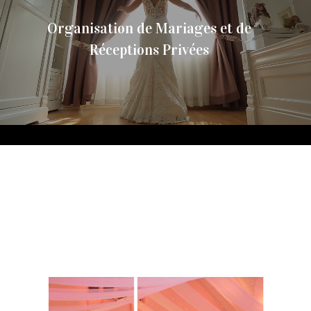
Organisation de Mariages et de
Réceptions Privées