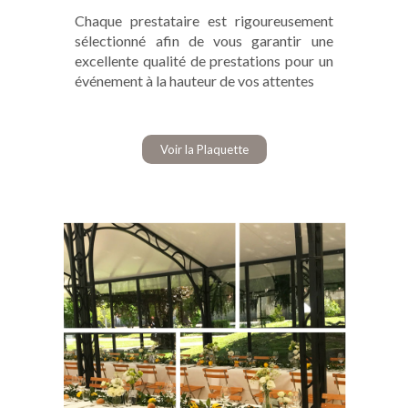
Chaque prestataire est rigoureusement
sélectionné afin de vous garantir une
excellente qualité de prestations pour un
événement à la hauteur de vos attentes
Voir la Plaquette