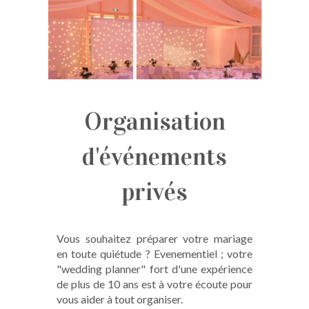
Organisation
d'événements
privés
Vous souhaitez préparer votre mariage
en toute quiétude ? Evenementiel ; votre
"wedding planner" fort d'une expérience
de plus de 10 ans est à votre écoute pour
vous aider à tout organiser.