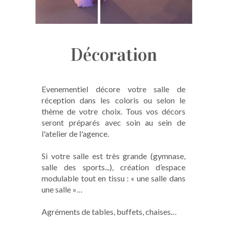
Décoration
Evenementiel décore votre salle de
réception dans les coloris ou selon le
thème de votre choix. Tous vos décors
seront préparés avec soin au sein de
l'atelier de l'agence.
Si votre salle est très grande (gymnase,
salle des sports...), création d’espace
modulable tout en tissu : « une salle dans
une salle »…
Agréments de tables, buffets, chaises…