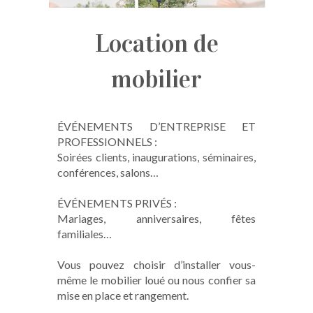
Location de
mobilier
ÉVÉNEMENTS D’ENTREPRISE ET
PROFESSIONNELS :
Soirées clients, inaugurations, séminaires,
conférences, salons…
ÉVÉNEMENTS PRIVÉS :
Mariages, anniversaires, fêtes
familiales…
Vous pouvez choisir d’installer vous-
même le mobilier loué ou nous confier sa
mise en place et rangement.