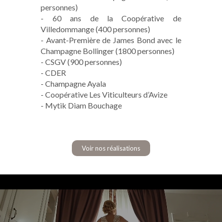
personnes)
- 60 ans de la Coopérative de
Villedommange (400 personnes)
- Avant-Première de James Bond avec le
Champagne Bollinger (1800 personnes)
- CSGV (900 personnes)
- CDER
- Champagne Ayala
- Coopérative Les Viticulteurs d’Avize
- Mytik Diam Bouchage
Voir nos réalisations