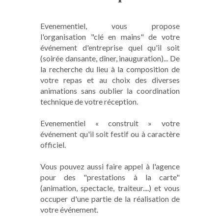
Evenementiel, vous propose
l'organisation "clé en mains" de votre
événement d'entreprise quel qu'il soit
(soirée dansante, dîner, inauguration)... De
la recherche du lieu à la composition de
votre repas et au choix des diverses
animations sans oublier la coordination
technique de votre réception.
Evenementiel « construit » votre
événement qu'il soit festif ou à caractère
officiel.
Vous pouvez aussi faire appel à l'agence
pour des "prestations à la carte"
(animation, spectacle, traiteur....) et vous
occuper d'une partie de la réalisation de
votre événement.