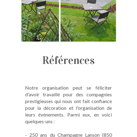
Références
Notre organisation peut se féliciter
d'avoir travaillé pour des compagnies
prestigieuses qui nous ont fait confiance
pour la décoration et l'organisation de
leurs événements. Parmi eux, en voici
quelques-uns :
- 250 ans du Champagne Lanson (850