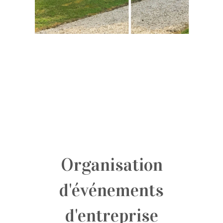
Organisation
d'événements
d'entreprise