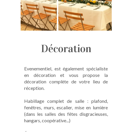
Décoration
Evenementiel, est également spécialiste
en décoration et vous propose la
décoration complète de votre lieu de
réception.
Habillage complet de salle : plafond,
fenêtres, murs, escalier, mise en lumière
(dans les salles des fêtes disgracieuses,
hangars, coopérative...)