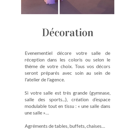
Décoration
Evenementiel décore votre salle de
réception dans les coloris ou selon le
thème de votre choix. Tous vos décors
seront préparés avec soin au sein de
l'atelier de l'agence.
Si votre salle est très grande (gymnase,
salle des sports...), création d’espace
modulable tout en tissu : « une salle dans
une salle »…
Agréments de tables, buffets, chaises…