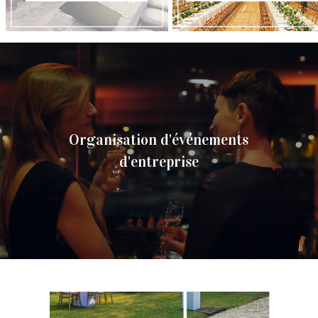
Organisation d'événements
d'entreprise