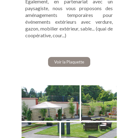
Également, en partenariat avec un
paysagiste, nous vous proposons des
aménagements temporaires pour
événements extérieurs avec verdure,
gazon, mobilier extérieur, sable... (quai de
coopérative, cour...)
Voir la Plaquette