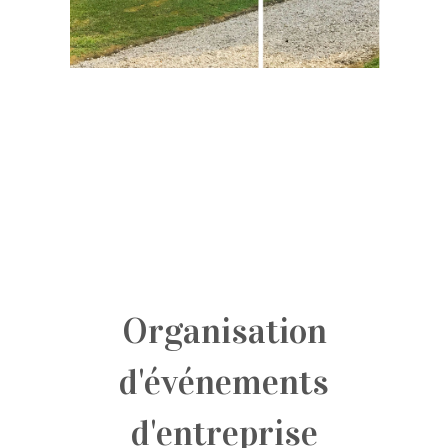
Organisation
d'événements
d'entreprise