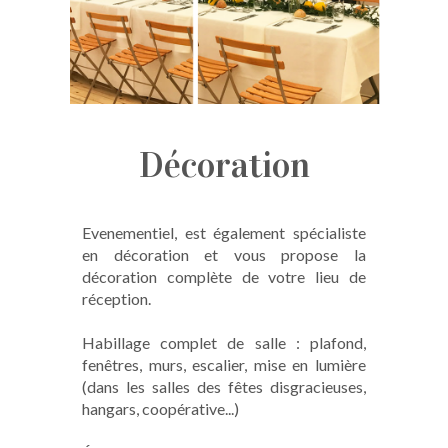
Décoration
Evenementiel, est également spécialiste
en décoration et vous propose la
décoration complète de votre lieu de
réception.
Habillage complet de salle : plafond,
fenêtres, murs, escalier, mise en lumière
(dans les salles des fêtes disgracieuses,
hangars, coopérative...)