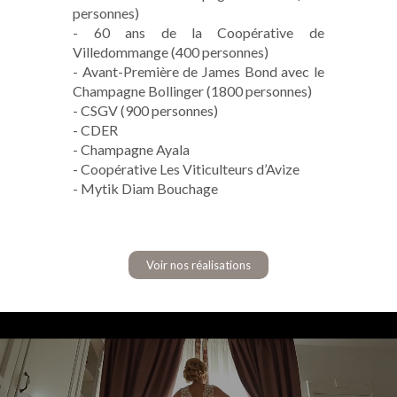
personnes)
- 60 ans de la Coopérative de
Villedommange (400 personnes)
- Avant-Première de James Bond avec le
Champagne Bollinger (1800 personnes)
- CSGV (900 personnes)
- CDER
- Champagne Ayala
- Coopérative Les Viticulteurs d’Avize
- Mytik Diam Bouchage
Voir nos réalisations