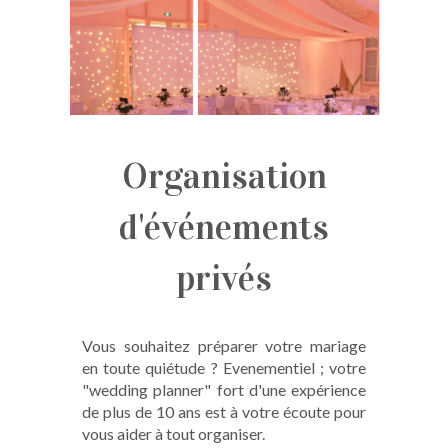
Organisation
d'événements
privés
Vous souhaitez préparer votre mariage
en toute quiétude ? Evenementiel ; votre
"wedding planner" fort d'une expérience
de plus de 10 ans est à votre écoute pour
vous aider à tout organiser.