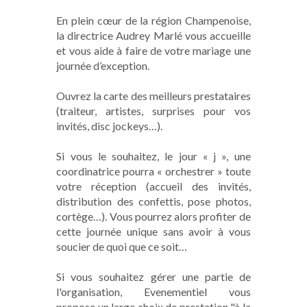
En plein cœur de la région Champenoise,
la directrice Audrey Marlé vous accueille
et vous aide à faire de votre mariage une
journée d’exception.
Ouvrez la carte des meilleurs prestataires
(traiteur, artistes, surprises pour vos
invités, disc jockeys…).
Si vous le souhaitez, le jour « j », une
coordinatrice pourra « orchestrer » toute
votre réception (accueil des invités,
distribution des confettis, pose photos,
cortège…). Vous pourrez alors profiter de
cette journée unique sans avoir à vous
soucier de quoi que ce soit…
Si vous souhaitez gérer une partie de
l'organisation, Evenementiel vous
propose un large choix de prestation "à la