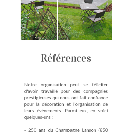
Références
Notre organisation peut se féliciter
d'avoir travaillé pour des compagnies
prestigieuses qui nous ont fait confiance
pour la décoration et l'organisation de
leurs événements. Parmi eux, en voici
quelques-uns :
- 250 ans du Champagne Lanson (850