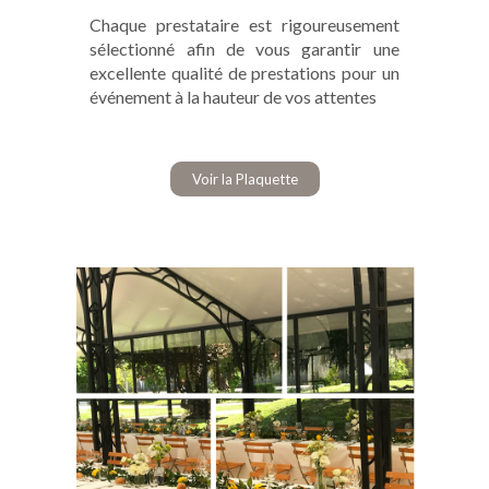
Chaque prestataire est rigoureusement
sélectionné afin de vous garantir une
excellente qualité de prestations pour un
événement à la hauteur de vos attentes
Voir la Plaquette