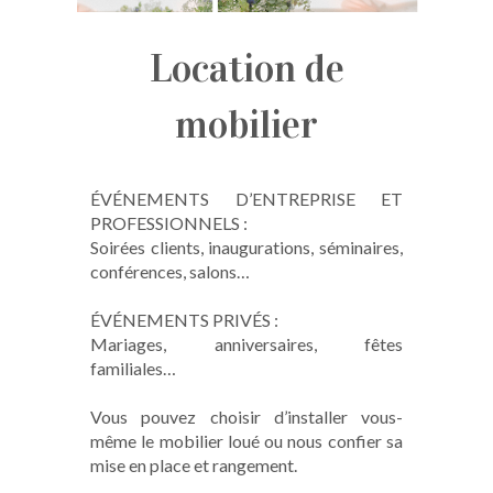
Location de
mobilier
ÉVÉNEMENTS D’ENTREPRISE ET
PROFESSIONNELS :
Soirées clients, inaugurations, séminaires,
conférences, salons…
ÉVÉNEMENTS PRIVÉS :
Mariages, anniversaires, fêtes
familiales…
Vous pouvez choisir d’installer vous-
même le mobilier loué ou nous confier sa
mise en place et rangement.