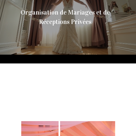
Organisation de Mariages et de
Réceptions Privées