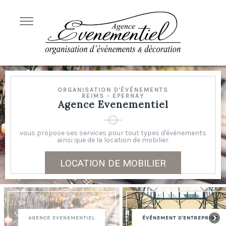
ORGANISATION D'ÉVÉNEMENTS
REIMS - EPERNAY
Agence Evenementiel
vous propose ses services pour tout types d'événements
ainsi que de la location de mobilier.
LOCATION DE MOBILIER
AGENCE EVENEMENTIEL
ÉVÉNEMENT D'ENTREPRISE