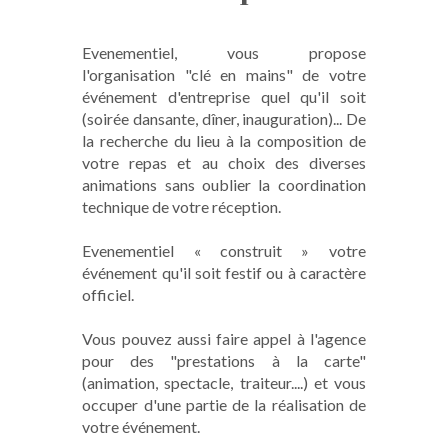
Evenementiel, vous propose
l'organisation "clé en mains" de votre
événement d'entreprise quel qu'il soit
(soirée dansante, dîner, inauguration)... De
la recherche du lieu à la composition de
votre repas et au choix des diverses
animations sans oublier la coordination
technique de votre réception.
Evenementiel « construit » votre
événement qu'il soit festif ou à caractère
officiel.
Vous pouvez aussi faire appel à l'agence
pour des "prestations à la carte"
(animation, spectacle, traiteur....) et vous
occuper d'une partie de la réalisation de
votre événement.