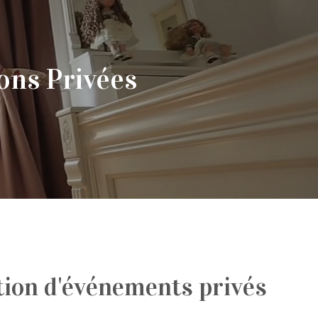
ons Privées
ion d'événements privés