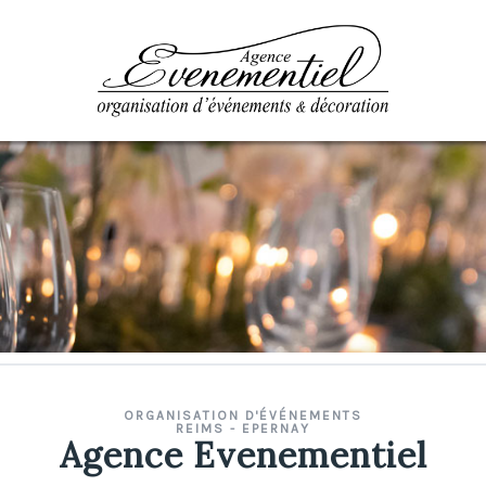
ORGANISATION D'ÉVÉNEMENTS
REIMS - EPERNAY
Agence Evenementiel