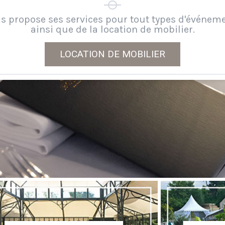
s propose ses services pour tout types d'événem
ainsi que de la location de mobilier.
LOCATION DE MOBILIER