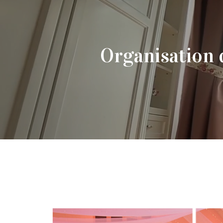
Organisation 