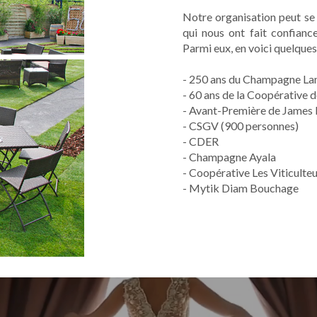
Notre organisation peut se 
qui nous ont fait confianc
Parmi eux, en voici quelques
- 250 ans du Champagne La
- 60 ans de la Coopérative
- Avant-Première de James 
- CSGV (900 personnes)
- CDER
- Champagne Ayala
- Coopérative Les Viticulteu
- Mytik Diam Bouchage