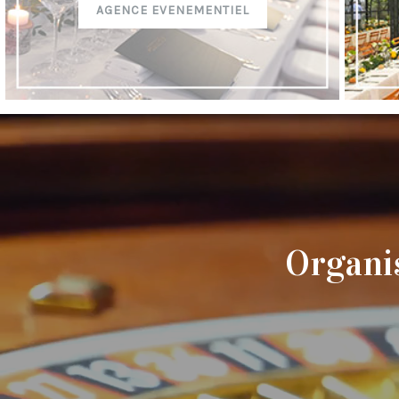
AGENCE EVENEMENTIEL
Organi