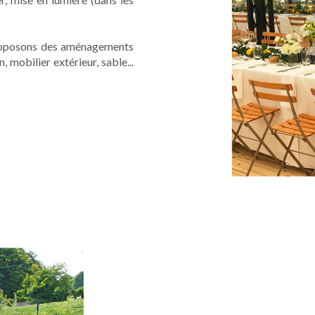
proposons des aménagements
mobilier extérieur, sable...