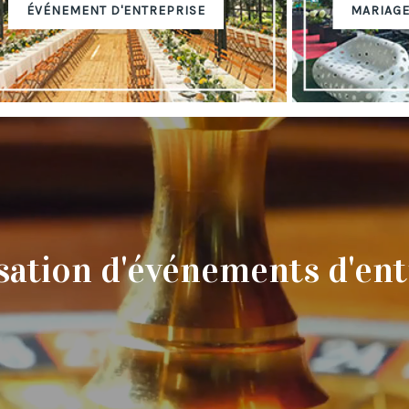
ÉVÉNEMENT D'ENTREPRISE
MARIAGE
sation d'événements d'ent