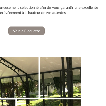
ureusement sélectionné afin de vous garantir une excellente
un événement à la hauteur de vos attentes
Voir la Plaquette