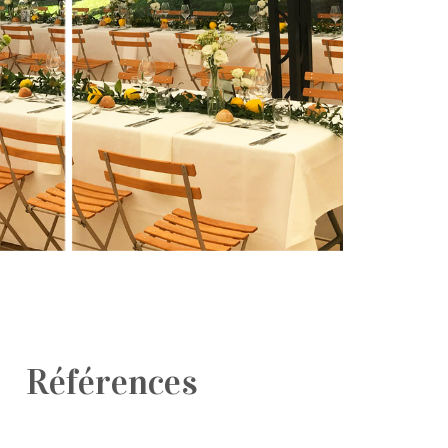
Références